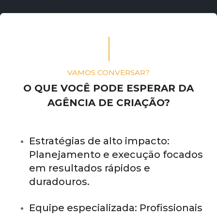
VAMOS CONVERSAR?
O QUE VOCÊ PODE ESPERAR DA
AGÊNCIA DE CRIAÇÃO?
Estratégias de alto impacto:
Planejamento e execução focados
em resultados rápidos e
duradouros.
Equipe especializada: Profissionais