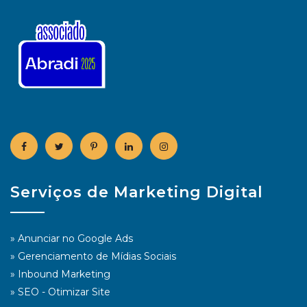
Serviços de Marketing Digital
»
Anunciar no Google Ads
»
Gerenciamento de Mídias Sociais
»
Inbound Marketing
»
SEO - Otimizar Site