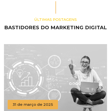
ÚLTIMAS POSTAGENS
BASTIDORES DO MARKETING DIGITAL
31 de março de 2025