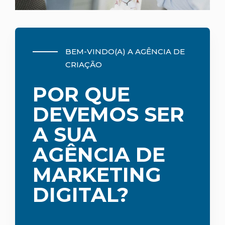
BEM-VINDO(A) A AGÊNCIA DE
CRIAÇÃO
POR QUE
DEVEMOS SER
A SUA
AGÊNCIA DE
MARKETING
DIGITAL?