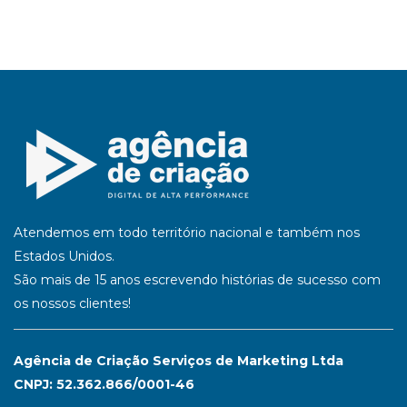
Atendemos em todo território nacional e também nos
Estados Unidos.
São mais de 15 anos escrevendo histórias de sucesso com
os nossos clientes!
Agência de Criação Serviços de Marketing Ltda
CNPJ: 52.362.866/0001-46