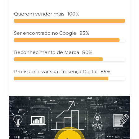
Querem vender mais
100%
Ser encontrado no Google
95%
Reconhecimento de Marca
80%
Profissionalizar sua Presença Digital
85%