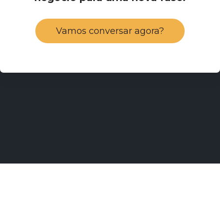
Vamos conversar agora?