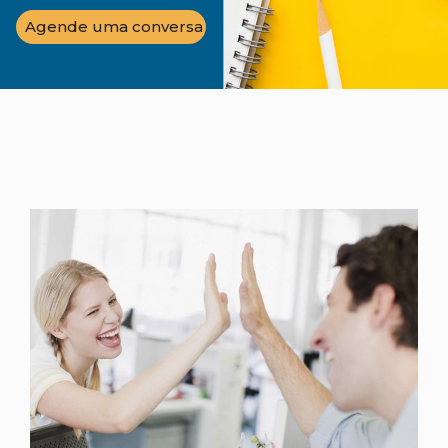
Agende uma conversa