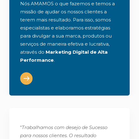
Nós AMAMOS o que fazemos e temos a
missão de ajudar os nossos clientes a
terem mais resultado. Para isso, somos
especialistas e elaboramos estratégias
para divulgar a sua marca, produtos ou
serviços de maneira efetiva e lucrativa,
através do
Marketing Digital de Alta
Performance
.
“
Trabalhamos com desejo de Sucesso
para nossos clientes. O resultado