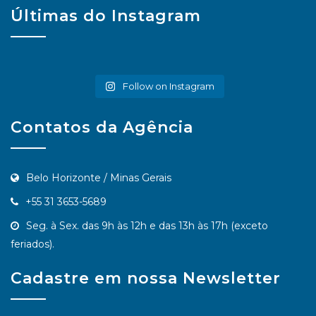
Últimas do Instagram
Follow on Instagram
Contatos da Agência
Belo Horizonte / Minas Gerais
+55 31 3653-5689
Seg. à Sex. das 9h às 12h e das 13h às 17h (exceto
feriados).
Cadastre em nossa Newsletter