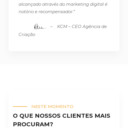
alcançado através do marketing digital é
notório e recompensador
.”
–
KCM – CEO Agência de
Criação
NESTE MOMENTO
O QUE NOSSOS CLIENTES MAIS
PROCURAM?