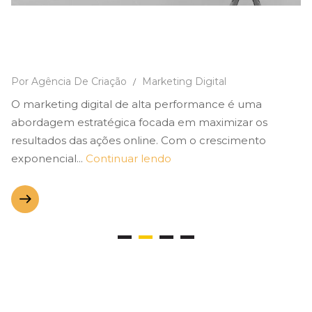
O que é Marketing Digital de Alta
Performance?
Por Agência De Criação
Marketing Digital
/
O marketing digital de alta performance é uma
abordagem estratégica focada em maximizar os
resultados das ações online. Com o crescimento
exponencial...
Continuar lendo