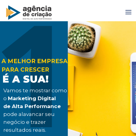
1
A MELHOR EMPRESA
PARA CRESCER
É A SUA!
Vamos te mostrar como
o
Marketing Digital
de Alta Performance
pode alavancar seu
negócio e trazer
resultados reais.