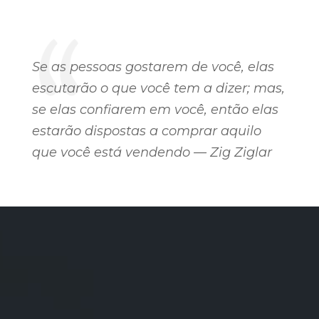
Se as pessoas gostarem de você, elas
escutarão o que você tem a dizer; mas,
se elas confiarem em você, então elas
estarão dispostas a comprar aquilo
que você está vendendo — Zig Ziglar