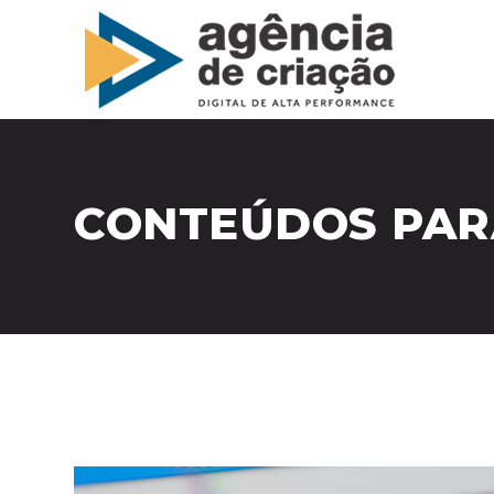
CONTEÚDOS PARA