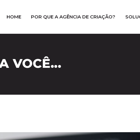
HOME
POR QUE A AGÊNCIA DE CRIAÇÃO?
SOLU
 VOCÊ...