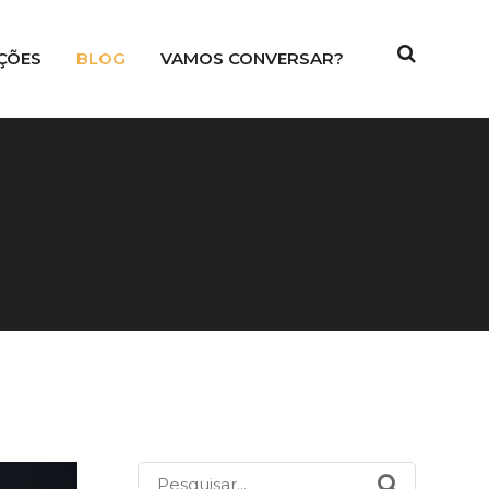
ÇÕES
BLOG
VAMOS CONVERSAR?
Pesquisar