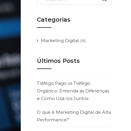
por:
Categorias
Marketing Digital
(4)
Últimos Posts
Tráfego Pago vs Tráfego
Orgânico: Entenda as Diferenças
e Como Usá-los Juntos
O que é Marketing Digital de Alta
Performance?